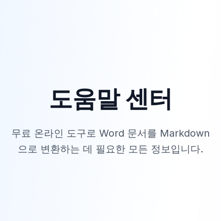
도움말 센터
무료 온라인 도구로 Word 문서를 Markdown
으로 변환하는 데 필요한 모든 정보입니다.