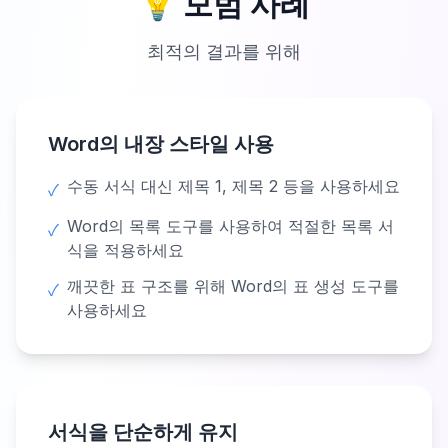
💡 모범 사례
최적의 결과를 위해
Word의 내장 스타일 사용
수동 서식 대신 제목 1, 제목 2 등을 사용하세요
✓
Word의 목록 도구를 사용하여 적절한 목록 서
✓
식을 적용하세요
깨끗한 표 구조를 위해 Word의 표 생성 도구를
✓
사용하세요
서식을 단순하게 유지