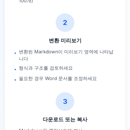
100개)
2
변환 미리보기
변환된 Markdown이 미리보기 영역에 나타납
•
니다
형식과 구조를 검토하세요
•
필요한 경우 Word 문서를 조정하세요
•
3
다운로드 또는 복사