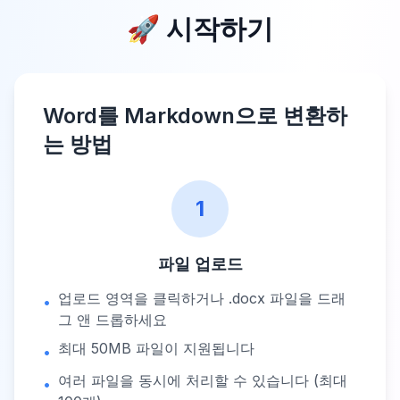
🚀 시작하기
Word를 Markdown으로 변환하
는 방법
1
파일 업로드
업로드 영역을 클릭하거나 .docx 파일을 드래
•
그 앤 드롭하세요
최대 50MB 파일이 지원됩니다
•
여러 파일을 동시에 처리할 수 있습니다 (최대
•