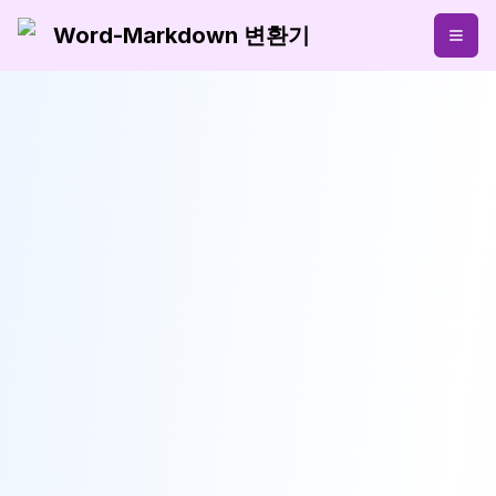
Word-Markdown 변환기