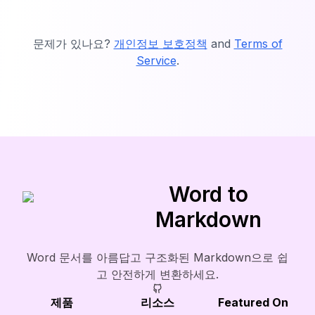
문제가 있나요?
개인정보 보호정책
and
Terms of
Service
.
Word to
Markdown
Word 문서를 아름답고 구조화된 Markdown으로 쉽
고 안전하게 변환하세요.
제품
리소스
Featured On