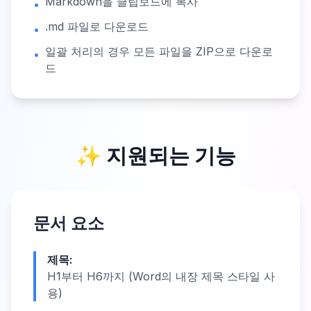
Markdown을 클립보드에 복사
•
.md 파일로 다운로드
•
일괄 처리의 경우 모든 파일을 ZIP으로 다운로
•
드
✨ 지원되는 기능
문서 요소
제목:
H1부터 H6까지 (Word의 내장 제목 스타일 사
용)