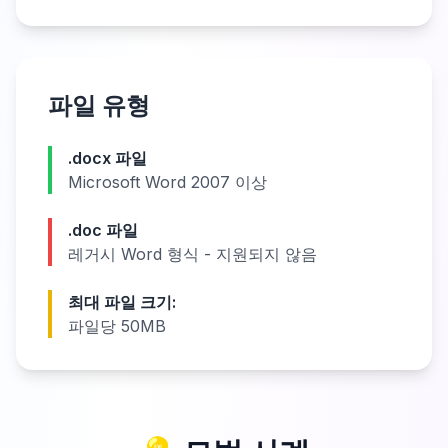
파일 유형
.docx 파일
Microsoft Word 2007 이상
.doc 파일
레거시 Word 형식 - 지원되지 않음
최대 파일 크기:
파일당 50MB