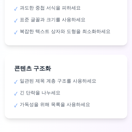
과도한 중첩 서식을 피하세요
✓
표준 글꼴과 크기를 사용하세요
✓
복잡한 텍스트 상자와 도형을 최소화하세요
✓
콘텐츠 구조화
일관된 제목 계층 구조를 사용하세요
✓
긴 단락을 나누세요
✓
가독성을 위해 목록을 사용하세요
✓