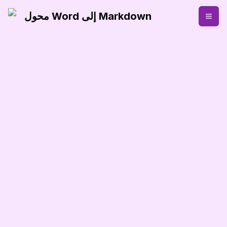
محول Word إلى Markdown