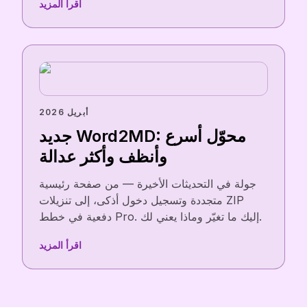
اقرأ المزيد
أبريل 2026
جديد Word2MD: محوّل أسرع
وأنظف وأكثر عدالة
جولة في التحديثات الأخيرة — من صفحة رئيسية
متجددة وتسجيل دخول أذكى، إلى تنزيلات ZIP
دفعية في خطط Pro. إليك ما تغيّر وماذا يعني لك.
اقرأ المزيد