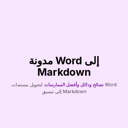
مدونة Word إلى
Markdown
نصائح ودلائل وأفضل الممارسات
لتحويل مستندات Word
إلى تنسيق Markdown