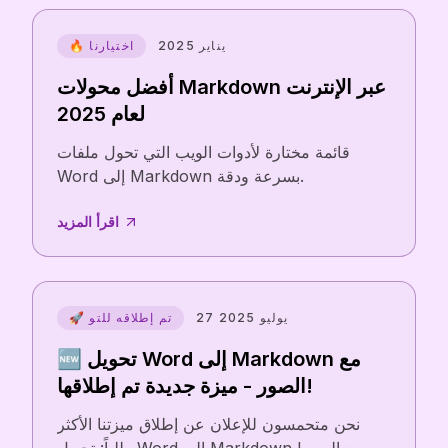
يناير 2025
🔥 اختيارنا
أفضل محولات Markdown عبر الإنترنت
لعام 2025
قائمة مختارة لأدوات الويب التي تحول ملفات
Word إلى Markdown بسرعة ودقة.
اقرأ المزيد
27 يوليو 2025
🚀 تم إطلاقه للتو
🆕 تحويل Word إلى Markdown مع
الصور - ميزة جديدة تم إطلاقها!
نحن متحمسون للإعلان عن إطلاق ميزتنا الأكثر