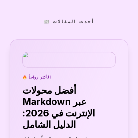
📰 أحدث المقالات
🔥 الأكثر رواجاً
أفضل محولات
Markdown عبر
الإنترنت في 2026:
الدليل الشامل