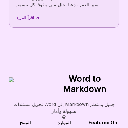
سير العمل. دعنا نحلل متى يتفوق كل تنسيق.
اقرأ المزيد
Word to
Markdown
تحويل مستندات Word إلى Markdown جميل ومنظم
بسهولة وأمان.
Featured On
الموارد
المنتج